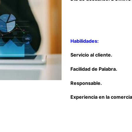
Habilidades:
Servicio al cliente.
Facilidad de Palabra.
Responsable.
Experiencia en la comercia