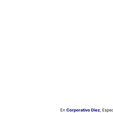
En
Corporativo Diez
,
Espec