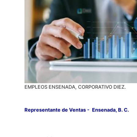
EMPLEOS ENSENADA, CORPORATIVO DIEZ.
Representante de Ventas -
Ensenada
, B. C.