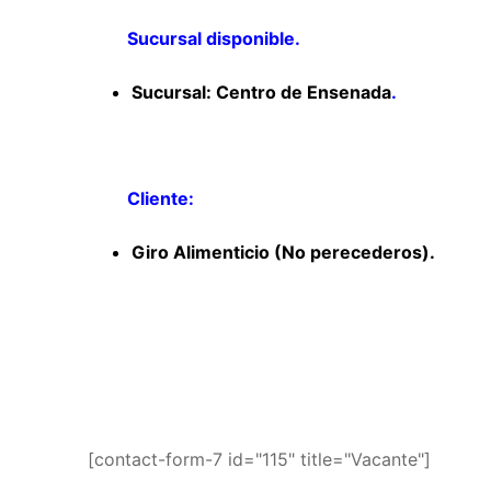
Sucursal disponible.
Sucursal: Centro de Ensenada
.
Cliente:
Giro Alimenticio (No perecederos).
[contact-form-7 id="115" title="Vacante"]