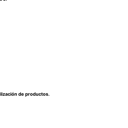
lización de productos.