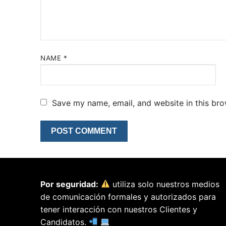
NAME
*
Save my name, email, and website in this bro
Por seguridad:
utiliza solo nuestros medios
de comunicación formales y autorizados para
tener interacción con nuestros Clientes y
Candidatos.