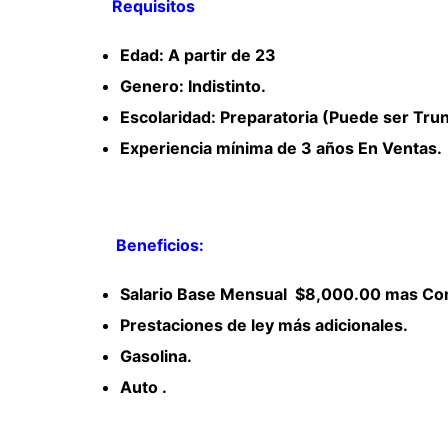
Requisitos
Edad: A partir de 23
Genero: Indistinto.
Escolaridad: Preparatoria (Puede ser Trun
Experiencia mínima de 3 años En Ventas.
Beneficios:
Salario Base Mensual $8,000.00 mas Com
Prestaciones de ley más adicionales.
Gasolina.
Auto .