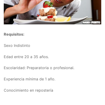
Requisitos:
Sexo Indistinto
Edad entre 20 a 35 años.
Escolaridad: Preparatoria o profesional.
Experiencia mínima de 1 año.
Conocimiento en repostería