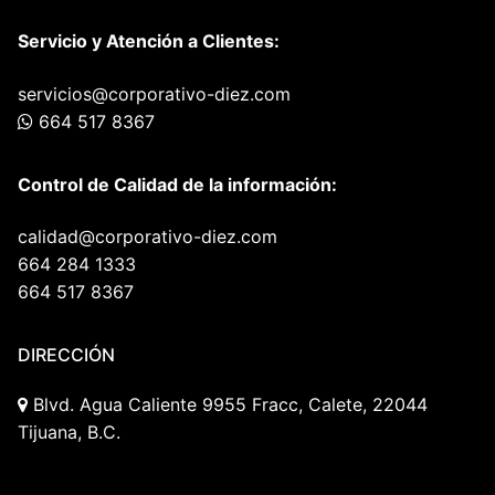
Servicio y Atención a Clientes:
servicios@corporativo-diez.com
664 517 8367
Control de Calidad de la información:
calidad@corporativo-diez.com
664 284 1333
664 517 8367
DIRECCIÓN
Blvd. Agua Caliente 9955 Fracc, Calete, 22044
Tijuana, B.C.