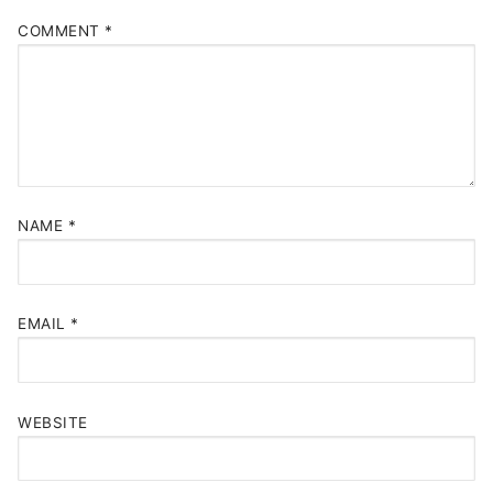
COMMENT
*
NAME
*
EMAIL
*
WEBSITE