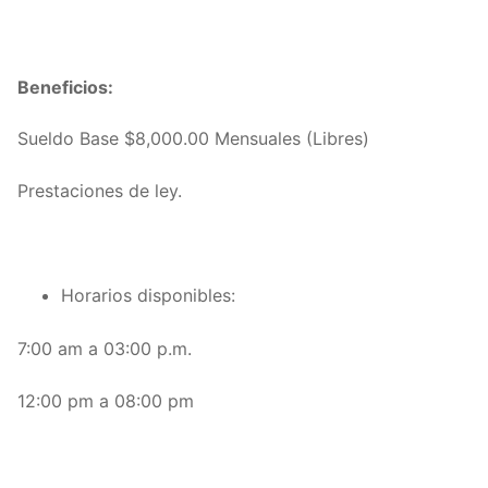
Beneficios:
Sueldo Base $8,000.00 Mensuales (Libres)
Prestaciones de ley.
Horarios disponibles:
7:00 am a 03:00 p.m.
12:00 pm a 08:00 pm