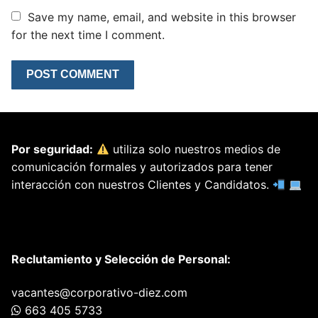
Save my name, email, and website in this browser
for the next time I comment.
Por seguridad:
utiliza solo nuestros medios de
comunicación formales y autorizados para tener
interacción con nuestros Clientes y Candidatos.
Reclutamiento y Selección de Personal:
vacantes@corporativo-diez.com
663 405 5733