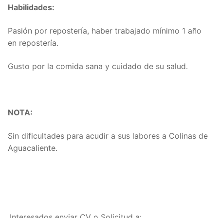
Habilidades:
Pasión por repostería, haber trabajado mínimo 1 año
en repostería.
Gusto por la comida sana y cuidado de su salud.
NOTA:
Sin dificultades para acudir a sus labores a Colinas de
Aguacaliente.
Interesados enviar CV o Solicitud a: