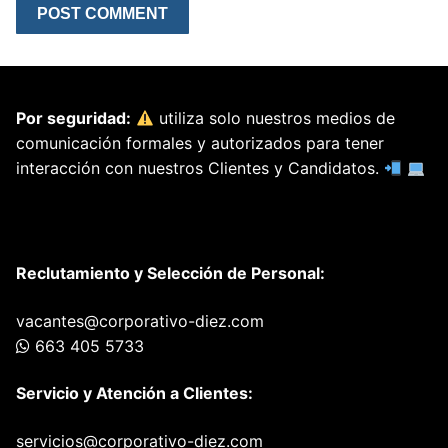
Por seguridad:
utiliza solo nuestros medios de
comunicación formales y autorizados para tener
interacción con nuestros Clientes y Candidatos.
Reclutamiento y Selección de Personal:
vacantes@corporativo-diez.com
663 405 5733
Servicio y Atención a Clientes:
servicios@corporativo-diez.com