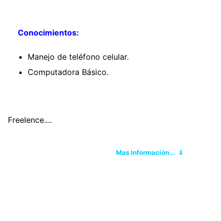
Conocimientos:
Manejo de teléfono celular.
Computadora Básico.
Freelence....
Mas Información... ⇓