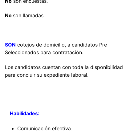
No
son encuestas.
No
son llamadas.
SON
cotejos de domicilio, a candidatos Pre
Seleccionados para contratación.
Los candidatos cuentan con toda la disponibilidad
para concluir su expediente laboral.
Habilidades:
Comunicación efectiva.