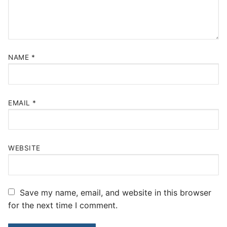
NAME
*
EMAIL
*
WEBSITE
Save my name, email, and website in this browser
for the next time I comment.