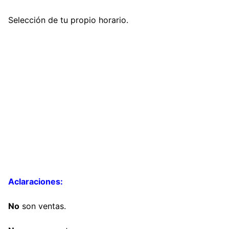
Selección de tu propio horario.
Aclaraciones:
No
son ventas.