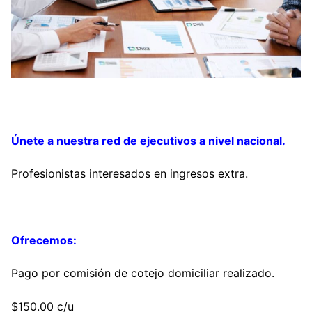
Únete a nuestra red de ejecutivos a nivel nacional.
Profesionistas interesados en ingresos extra.
Ofrecemos:
Pago por comisión de cotejo domiciliar realizado.
$150.00 c/u