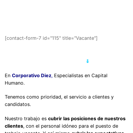
[contact-form-7 id="115" title="Vacante"]
⇓
En
Corporativo Diez
,
Especialistas en Capital
Humano.
Tenemos como prioridad, el servicio a clientes y
candidatos.
Nuestro trabajo es
cubrir las posiciones de nuestros
clientes
, con el personal idóneo para el puesto de