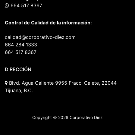
664 517 8367
Control de Calidad de la información:
calidad@corporativo-diez.com
664 284 1333
664 517 8367
DIRECCIÓN
Blvd. Agua Caliente 9955 Fracc, Calete, 22044
Tijuana, B.C.
Copyright © 2026 Corporativo Diez