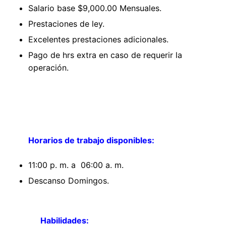
Salario base $9,000.00 Mensuales.
Prestaciones de ley.
Excelentes prestaciones adicionales.
Pago de hrs extra en caso de requerir la
operación.
Horarios de trabajo disponibles:
11:00 p. m. a 06:00 a. m.
Descanso Domingos.
Habilidades: