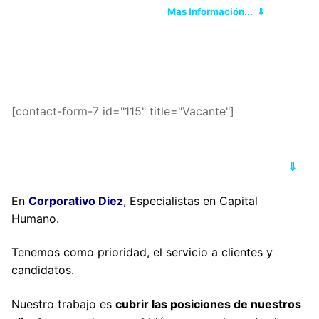
Mas Información... ⇓
[contact-form-7 id="115" title="Vacante"]
⇓
En
Corporativo Diez
,
Especialistas en Capital
Humano.
Tenemos como prioridad, el servicio a clientes y
candidatos.
Nuestro trabajo es
cubrir las posiciones de nuestros