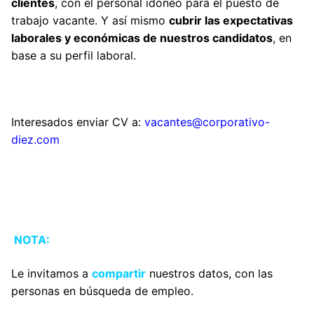
clientes
, con el personal idóneo para el puesto de
trabajo vacante. Y así mismo
cubrir las expectativas
laborales y económicas de nuestros candidatos
, en
base a su perfil laboral.
Interesados enviar CV a:
vacantes@corporativo-
diez.com
NOTA:
Le invitamos a
compartir
nuestros datos,
con las
personas en búsqueda de empleo.