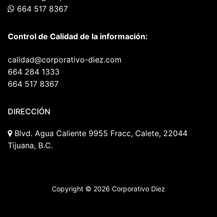
664 517 8367
Control de Calidad de la información:
calidad@corporativo-diez.com
664 284 1333
664 517 8367
DIRECCIÓN
Blvd. Agua Caliente 9955 Fracc, Calete, 22044
Tijuana, B.C.
Copyright © 2026 Corporativo Diez