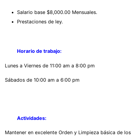
Salario base $8,000.00 Mensuales.
Prestaciones de ley.
Horario de trabajo:
Lunes a Viernes de 11:00 am a 8:00 pm
Sábados de 10:00 am a 6:00 pm
Actividades:
Mantener en excelente Orden y Limpieza básica de los