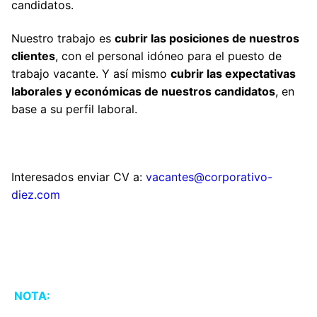
candidatos.
Nuestro trabajo es
cubrir las posiciones de nuestros
clientes
, con el personal idóneo para el puesto de
trabajo vacante. Y así mismo
cubrir las expectativas
laborales y económicas de nuestros candidatos
, en
base a su perfil laboral.
Interesados enviar CV a:
vacantes@corporativo-
diez.com
NOTA: