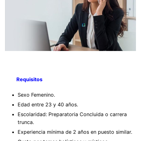
Requisitos
Sexo Femenino.
Edad entre 23 y 40 años.
Escolaridad: Preparatoria Concluida o carrera
trunca.
Experiencia mínima de 2 años en puesto similar.