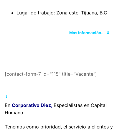
Lugar de trabajo: Zona este, Tijuana, B.C
Mas Información... ⇓
[contact-form-7 id="115" title="Vacante"]
⇓
En
Corporativo Diez
,
Especialistas en Capital
Humano.
Tenemos como prioridad, el servicio a clientes y