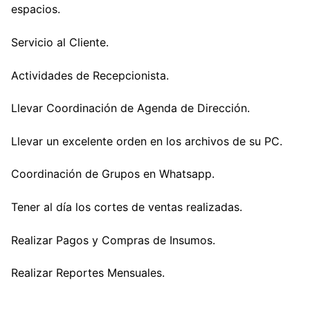
espacios.
Servicio al Cliente.
Actividades de Recepcionista.
Llevar Coordinación de Agenda de Dirección.
Llevar un excelente orden en los archivos de su PC.
Coordinación de Grupos en Whatsapp.
Tener al día los cortes de ventas realizadas.
Realizar Pagos y Compras de Insumos.
Realizar Reportes Mensuales.