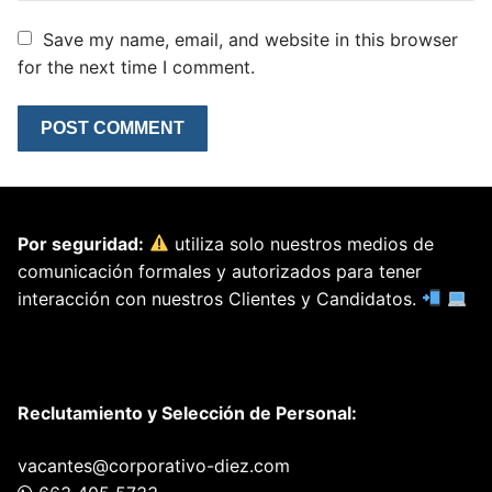
Save my name, email, and website in this browser
for the next time I comment.
Por seguridad:
utiliza solo nuestros medios de
comunicación formales y autorizados para tener
interacción con nuestros Clientes y Candidatos.
Reclutamiento y Selección de Personal:
vacantes@corporativo-diez.com