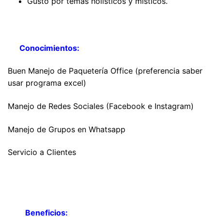
Gusto por temas holísticos y místicos.
Conocimientos:
Buen Manejo de Paquetería Office (preferencia saber
usar programa excel)
Manejo de Redes Sociales (Facebook e Instagram)
Manejo de Grupos en Whatsapp
Servicio a Clientes
Beneficios: