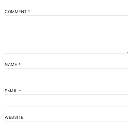
COMMENT
*
NAME
*
EMAIL
*
WEBSITE