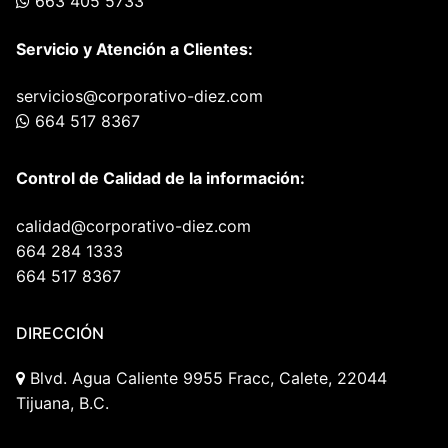
663 405 5733
Servicio y Atención a Clientes:
servicios@corporativo-diez.com
664 517 8367
Control de Calidad de la información:
calidad@corporativo-diez.com
664 284 1333
664 517 8367
DIRECCIÓN
Blvd. Agua Caliente 9955 Fracc, Calete, 22044
Tijuana, B.C.